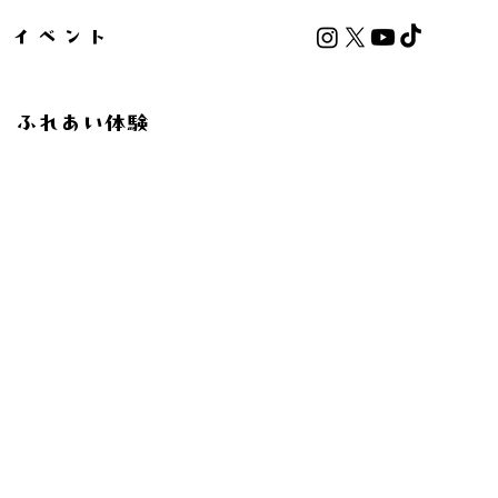
イベント
ふれあい体験