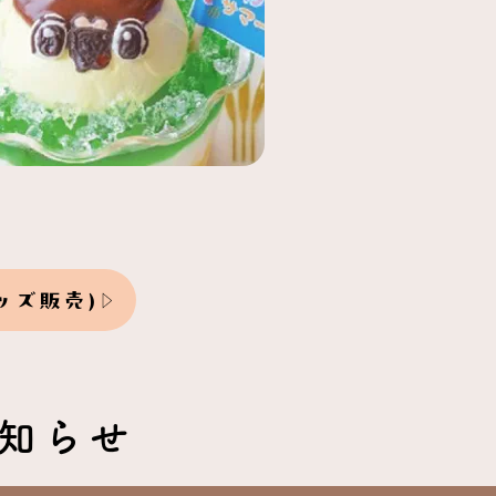
ッズ販売)
知らせ