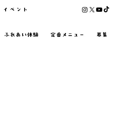
イベント
ふれあい体験
定番メニュー
募集