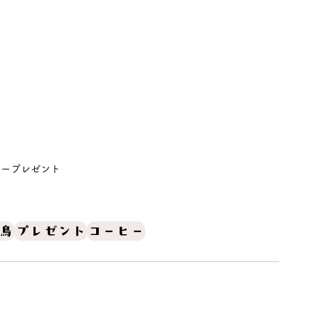
ヒープレゼント
鳥
プレゼント
コーヒー