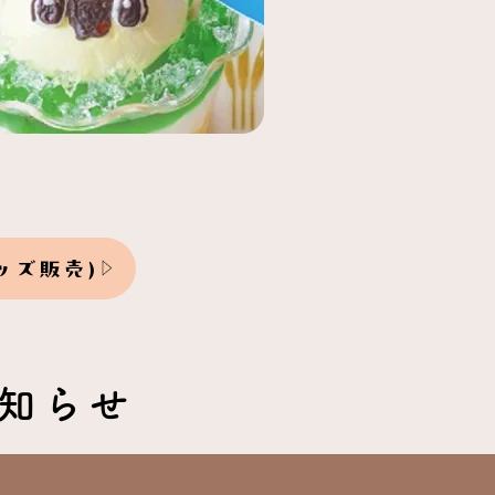
ッズ販売)
知らせ