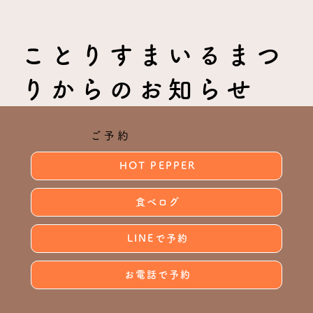
ことりすまいるまつ
りからのお知らせ
ご予約
HOT PEPPER
食べログ
LINEで予約
お電話で予約