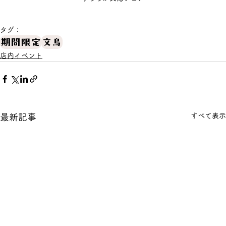
タグ：
期間限定
文鳥
店内イベント
すべて表示
最新記事