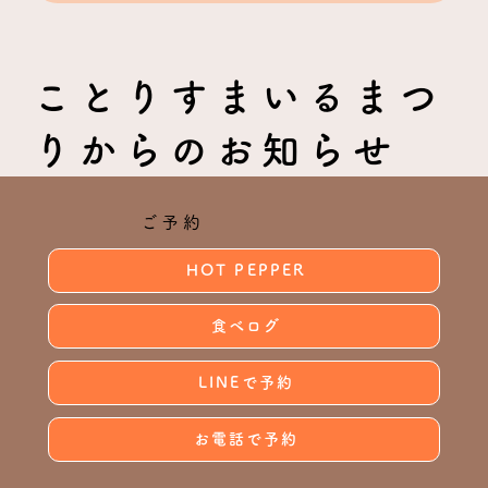
ことりすまいるまつ
りからのお知らせ
ご予約
HOT PEPPER
食べログ
LINEで予約
お電話で予約