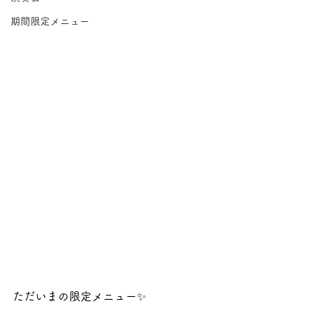
期間限定メニュー
ただいまの限定メニュー✨