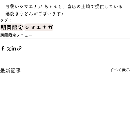
可愛いシマエナガ ちゃんと、当店の土鍋で提供している
鍋焼きうどんがございます♪
タグ：
期間限定
シマエナガ
期間限定メニュー
すべて表示
最新記事