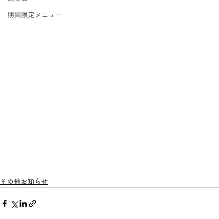
期間限定メニュー
その他お知らせ