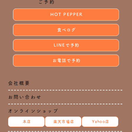
ご予約
HOT PEPPER
食べログ
LINEで予約
お電話で予約
会社概要
お問い合わせ
オンラインショップ
本店
楽天市場店
Yahoo店