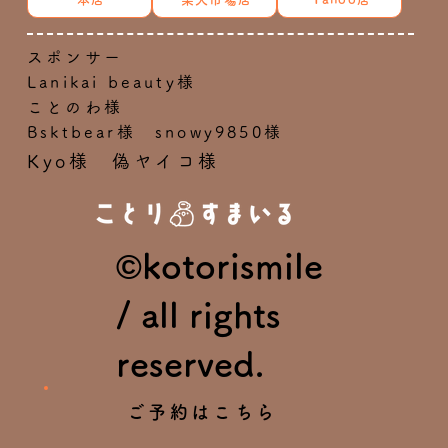
スポンサー
Lanikai beauty様
ことのわ様
Bsktbear様 snowy9850様
Kyo様 偽ヤイコ様
©kotorismile
/ all rights
reserved.
ご予約はこちら