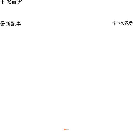
すべて表示
最新記事