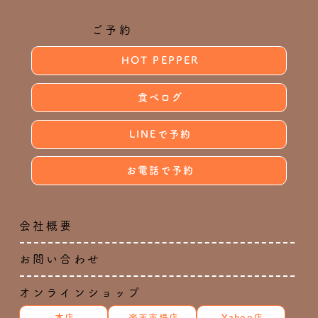
ご予約
HOT PEPPER
食べログ
LINEで予約
お電話で予約
会社概要
お問い合わせ
オンラインショップ
本店
楽天市場店
Yahoo店