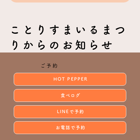
ことりすまいるまつ
りからのお知らせ
ご予約
HOT PEPPER
食べログ
LINEで予約
お電話で予約