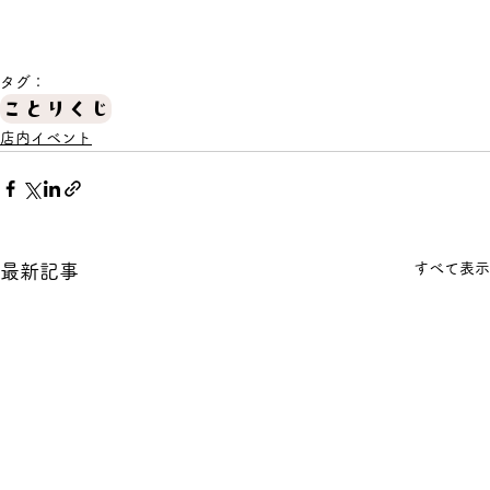
タグ：
ことりくじ
店内イベント
すべて表示
最新記事