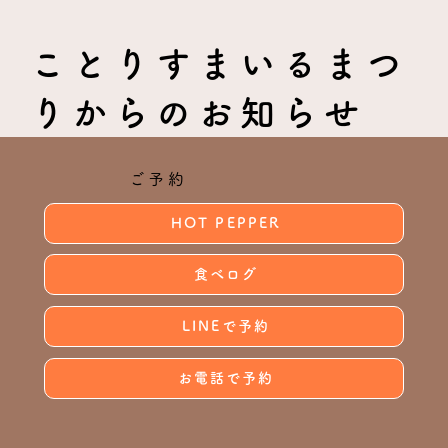
ことりすまいるまつ
りからのお知らせ
ご予約
HOT PEPPER
食べログ
LINEで予約
お電話で予約