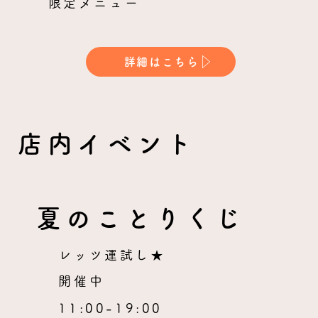
限定メニュー
詳細はこちら
店内イベント
夏のことりくじ
レッツ運試し★
開催中
11:00-19:00