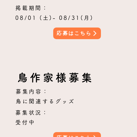
掲載期間：
08/01 (土)- 08/31(月)
応募はこちら
鳥作家様募集
募集内容：
鳥に関連するグッズ
募集状況：
受付中