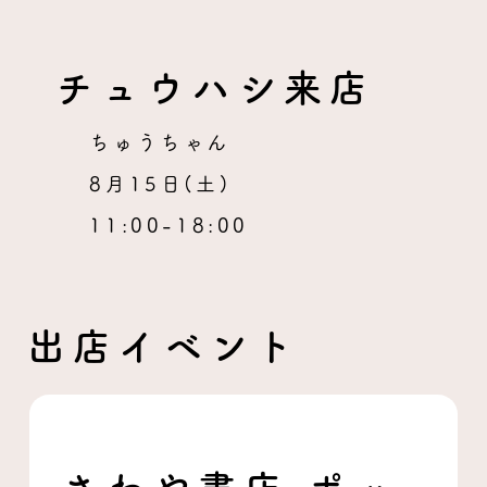
チュウハシ来店
ちゅうちゃん
8月15日(土)
11:00-18:00
出店イベント