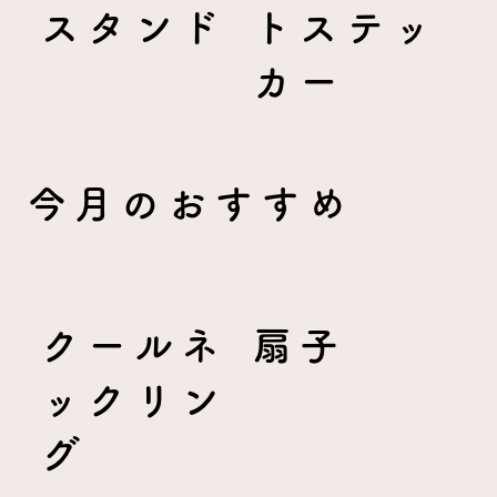
スタンド
トステッ
カー
今月のおすすめ
クールネ
扇子
ックリン
グ