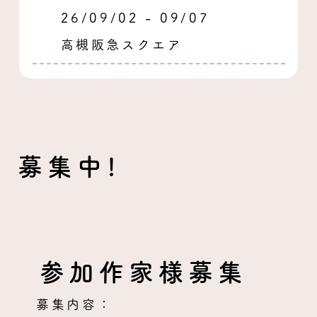
26/09/02 - 09/07
高槻阪急スクエア
募集中!
参加作家様募集
募集内容：