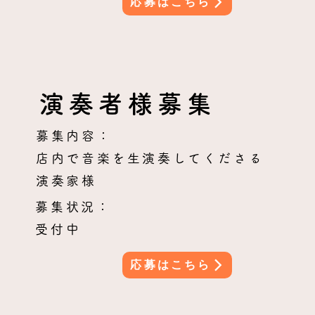
応募はこちら
演奏者様募集
募集内容：
店内で音楽を生演奏してくださる
演奏家様
募集状況：
受付中
応募はこちら