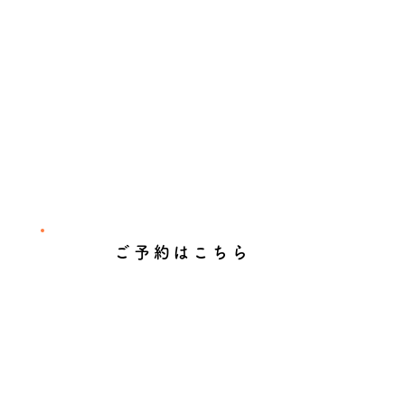
ご予約はこちら