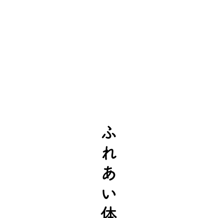
​ふれあい体験