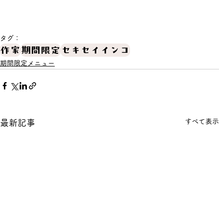
タグ：
作家
期間限定
セキセイインコ
期間限定メニュー
すべて表示
最新記事