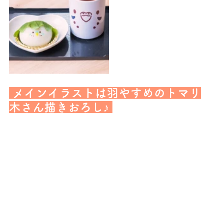
メインイラストは羽やすめのトマリ
木さん描きおろし♪