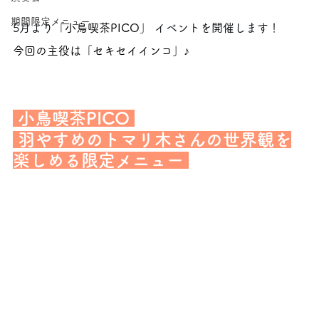
期間限定メニュー
5月より「
小鳥喫茶PICO
」 イベントを開催します！
今回の主役は「セキセイインコ」♪
 小鳥喫茶PICO 
 羽やすめのトマリ木さんの世界観を
楽しめる限定メニュー 