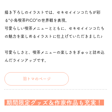
描き下ろしのイラストでは、セキセイインコたちが彩
る“小鳥喫茶PICO”の世界観を表現。
可愛らしい喫茶メニューとともに、セキセイインコたち
の魅力を楽しめるイラストに仕上げていただきました♪
可愛らしさと、喫茶メニューの楽しさをぎゅっと詰め込
んだラインアップです。
羽トマのページ
 期間限定グッズ＆作家作品も充実！ 