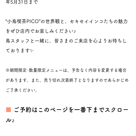
年5月31日まで
“小鳥喫茶PICO”の世界観と、セキセイインコたちの魅力
をぜひ店内でお楽しみください♪
鳥スタッフと一緒に、皆さまのご来店を心よりお待ちし
ております✨
※期間限定･数量限定メニューは、予告なく内容を変更する場合
があります。また、売り切れ次第終了となりますのであらかじめ
ご了承ください。
■ 
ご予約はこのページを一番下までスクロー
ル♪