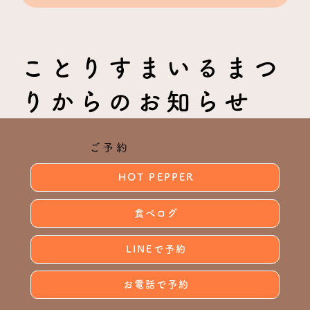
ことりすまいるまつ
りからのお知らせ
ご予約
HOT PEPPER
食べログ
LINEで予約
お電話で予約