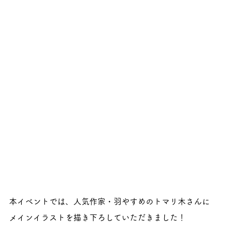
本イベントでは、人気作家・羽やすめのトマリ木さんに
メインイラストを描き下ろしていただきました！