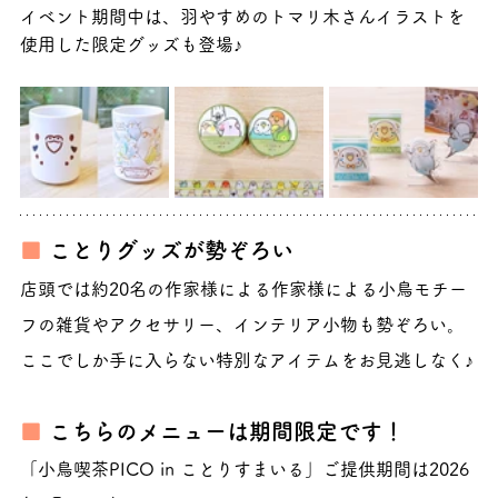
イベント期間中は、羽やすめのトマリ木さんイラストを
使用した限定グッズも登場♪
■ 
ことりグッズが勢ぞろい
店頭では約20名の作家様による作家様による小鳥モチー
フの雑貨やアクセサリー、インテリア小物も勢ぞろい。
ここでしか手に入らない特別なアイテムをお見逃しなく♪
■ 
こちらのメニューは期間限定です！
「小鳥喫茶PICO in ことりすまいる」ご提供期間は2026